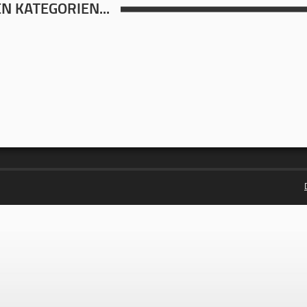
N KATEGORIEN...