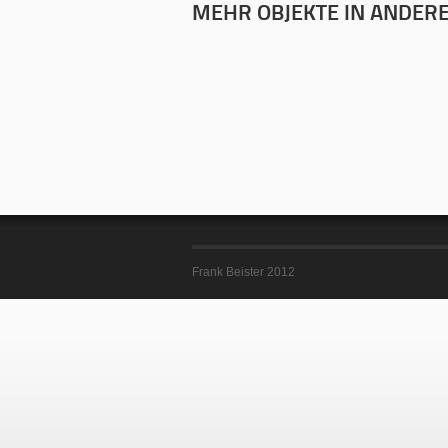
MEHR OBJEKTE IN ANDERE
Frank Beister 2012