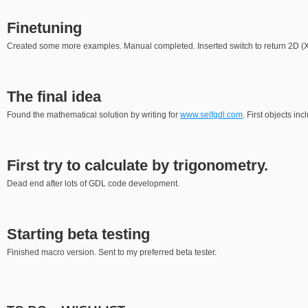
Finetuning
Created some more examples. Manual completed. Inserted switch to return 2D (X/
The final idea
Found the mathematical solution by writing for
www.selfgdl.com
. First objects in
First try to calculate by trigonometry.
Dead end after lots of GDL code development.
Starting beta testing
Finished macro version. Sent to my preferred beta tester.