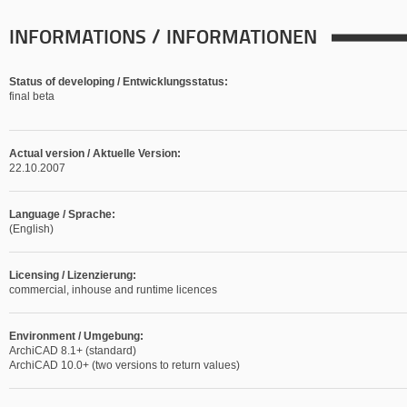
INFORMATIONS / INFORMATIONEN
Status of developing / Entwicklungsstatus:
final beta
Actual version / Aktuelle Version:
22.10.2007
Language / Sprache:
(English)
Licensing / Lizenzierung:
commercial, inhouse and runtime licences
Environment / Umgebung:
ArchiCAD 8.1+ (standard)
ArchiCAD 10.0+ (two versions to return values)