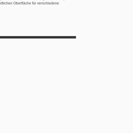
itlichen Oberfläche für verschiedene