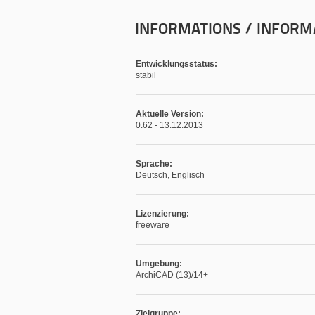
INFORMATIONS / INFORM
Entwicklungsstatus:
stabil
Aktuelle Version:
0.62 - 13.12.2013
Sprache:
Deutsch, Englisch
Lizenzierung:
freeware
Umgebung:
ArchiCAD (13)/14+
Zielgruppe: