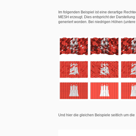
Im folgenden Beispiel ist eine derartige Rech
MESH erzeugt. Dies entspricht der Darstellung
generiert worden. Bei niedrigen Höhen (untere 
Und hier die gleichen Beispiele seitlich um di