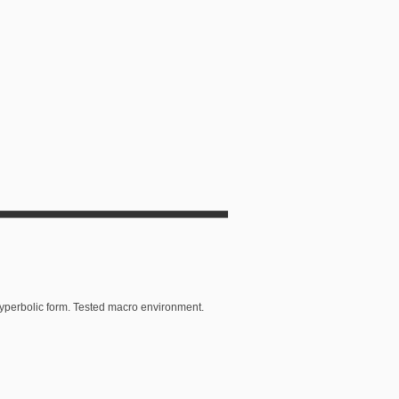
hyperbolic form. Tested macro environment.