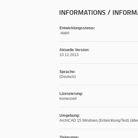
INFORMATIONS / INFORM
Entwicklungsstatus:
stabil
Aktuelle Version:
10.12.2013
Sprache:
(Deutsch)
Lizenzierung:
komerziell
Umgebung:
ArchiCAD 15 Windows (Entwicklung/Test) (älter
Zielgruppe: