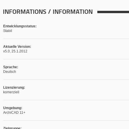
INFORMATIONS / INFORMATION
Entwicklungsstatus:
Stabil
Aktuelle Version:
v5.0, 25.1.2012
Sprache:
Deutsch
Lizenzierung:
komerziell
Umgebung:
ArchiCAD 11+
Zielgruppe: