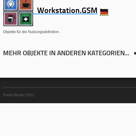
Workstation.GSM
Objekte für die Nutzungsdefinition.
MEHR OBJEKTE IN ANDEREN KATEGORIEN...
Frank Beister 2012