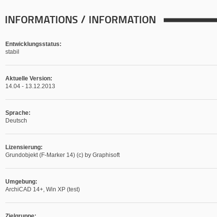
INFORMATIONS / INFORMATION
Entwicklungsstatus:
stabil
Aktuelle Version:
14.04 - 13.12.2013
Sprache:
Deutsch
Lizensierung:
Grundobjekt (F-Marker 14) (c) by Graphisoft
Umgebung:
ArchiCAD 14+, Win XP (test)
Zielgruppe: