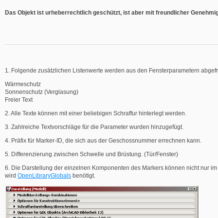
Das Objekt ist urheberrechtlich geschützt, ist aber mit freundlicher Genehm
1. Folgende zusätzlichen Listenwerte werden aus den Fensterparametern abgefr
Wärmeschutz
Sonnenschutz (Verglasung)
Freier Text
2. Alle Texte können mit einer beliebigen Schraffur hinterlegt werden.
3. Zahlreiche Textvorschläge für die Parameter wurden hinzugefügt.
4. Präfix für Marker-ID, die sich aus der Geschossnummer errechnen kann.
5. Differenzierung zwischen Schwelle und Brüstung. (Tür/Fenster)
6. Die Darstellung der einzelnen Komponenten des Markers können nicht nur im
wird
OpenLibraryGlobals
benötigt.