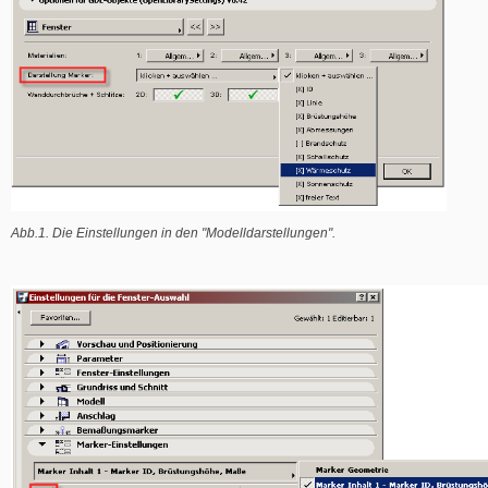
Abb.1. Die Einstellungen in den "Modelldarstellungen".