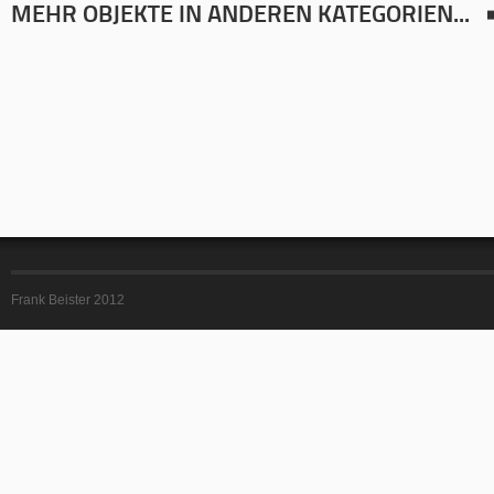
MEHR OBJEKTE IN ANDEREN KATEGORIEN...
Frank Beister 2012