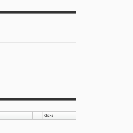
Klicks