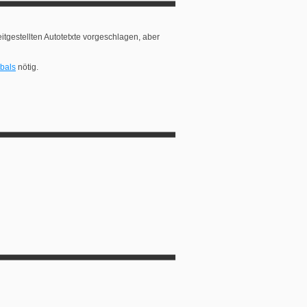
itgestellten Autotetxte vorgeschlagen, aber
bals
nötig.