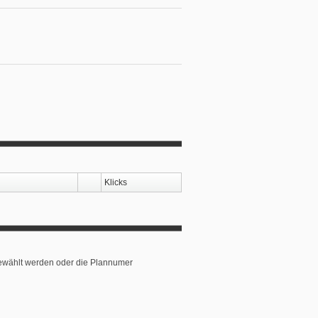
Klicks
ewählt werden oder die Plannumer