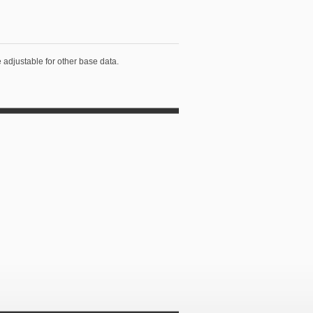
 adjustable for other base data.