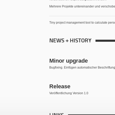
Mehrere Projekte untereinander und verschobe
Tiny project management tool to calculate person
NEWS + HISTORY
Minor upgrade
Bugfixing. Einfügen automatischer Beschriftung
Release
Veröffentlichung Version 1.0